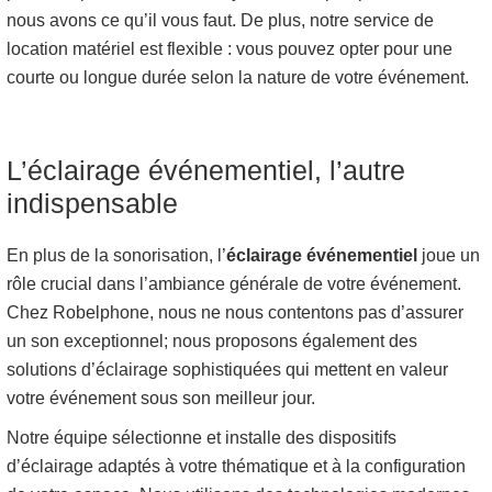
nous avons ce qu’il vous faut. De plus, notre service de
location matériel est flexible : vous pouvez opter pour une
courte ou longue durée selon la nature de votre événement.
L’éclairage événementiel, l’autre
indispensable
En plus de la sonorisation, l’
éclairage événementiel
joue un
rôle crucial dans l’ambiance générale de votre événement.
Chez Robelphone, nous ne nous contentons pas d’assurer
un son exceptionnel; nous proposons également des
solutions d’éclairage sophistiquées qui mettent en valeur
votre événement sous son meilleur jour.
Notre équipe sélectionne et installe des dispositifs
d’éclairage adaptés à votre thématique et à la configuration