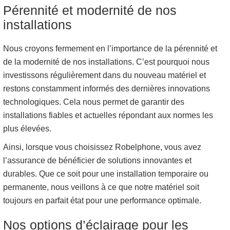
Pérennité et modernité de nos
installations
Nous croyons fermement en l’importance de la pérennité et
de la modernité de nos installations. C’est pourquoi nous
investissons régulièrement dans du nouveau matériel et
restons constamment informés des dernières innovations
technologiques. Cela nous permet de garantir des
installations fiables et actuelles répondant aux normes les
plus élevées.
Ainsi, lorsque vous choisissez Robelphone, vous avez
l’assurance de bénéficier de solutions innovantes et
durables. Que ce soit pour une installation temporaire ou
permanente, nous veillons à ce que notre matériel soit
toujours en parfait état pour une performance optimale.
Nos options d’éclairage pour les