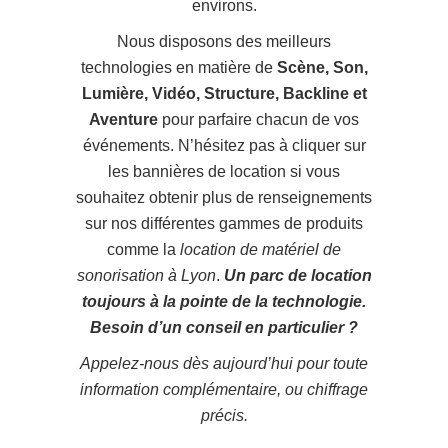
environs.
Nous disposons des meilleurs
technologies en matière de
Scène, Son,
Lumière, Vidéo, Structure, Backline et
Aventure
pour parfaire chacun de vos
événements. N’hésitez pas à cliquer sur
les bannières de location si vous
souhaitez obtenir plus de renseignements
sur nos différentes gammes de produits
comme la
location de matériel de
sonorisation à Lyon
.
Un parc de location
toujours à la pointe de la technologie.
Besoin d’un conseil en particulier ?
Appelez-nous dès aujourd’hui pour toute
information complémentaire, ou chiffrage
précis.