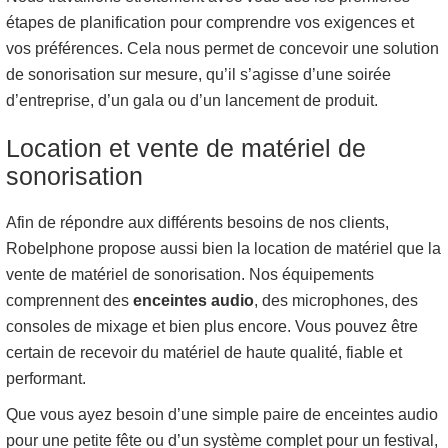
étapes de planification pour comprendre vos exigences et
vos préférences. Cela nous permet de concevoir une solution
de sonorisation sur mesure, qu’il s’agisse d’une soirée
d’entreprise, d’un gala ou d’un lancement de produit.
Location et vente de matériel de
sonorisation
Afin de répondre aux différents besoins de nos clients,
Robelphone propose aussi bien la location de matériel que la
vente de matériel de sonorisation. Nos équipements
comprennent des
enceintes audio
, des microphones, des
consoles de mixage et bien plus encore. Vous pouvez être
certain de recevoir du matériel de haute qualité, fiable et
performant.
Que vous ayez besoin d’une simple paire de enceintes audio
pour une petite fête ou d’un système complet pour un festival,