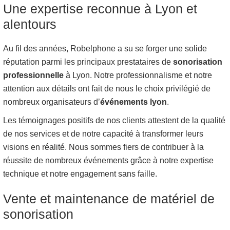
Une expertise reconnue à Lyon et
alentours
Au fil des années, Robelphone a su se forger une solide
réputation parmi les principaux prestataires de
sonorisation
professionnelle
à Lyon. Notre professionnalisme et notre
attention aux détails ont fait de nous le choix privilégié de
nombreux organisateurs d’
événements lyon
.
Les témoignages positifs de nos clients attestent de la qualité
de nos services et de notre capacité à transformer leurs
visions en réalité. Nous sommes fiers de contribuer à la
réussite de nombreux événements grâce à notre expertise
technique et notre engagement sans faille.
Vente et maintenance de matériel de
sonorisation