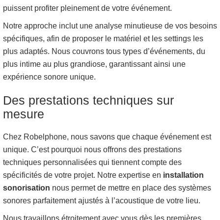
puissent profiter pleinement de votre événement.
Notre approche inclut une analyse minutieuse de vos besoins
spécifiques, afin de proposer le matériel et les settings les
plus adaptés. Nous couvrons tous types d’événements, du
plus intime au plus grandiose, garantissant ainsi une
expérience sonore unique.
Des prestations techniques sur
mesure
Chez Robelphone, nous savons que chaque événement est
unique. C’est pourquoi nous offrons des prestations
techniques personnalisées qui tiennent compte des
spécificités de votre projet. Notre expertise en
installation
sonorisation
nous permet de mettre en place des systèmes
sonores parfaitement ajustés à l’acoustique de votre lieu.
Nous travaillons étroitement avec vous dès les premières