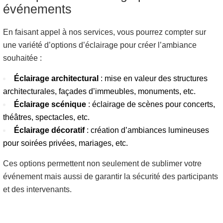
événements
En faisant appel à nos services, vous pourrez compter sur
une variété d’options d’éclairage pour créer l’ambiance
souhaitée :
Éclairage architectural
: mise en valeur des structures
architecturales, façades d’immeubles, monuments, etc.
Éclairage scénique
: éclairage de scènes pour concerts,
théâtres, spectacles, etc.
Éclairage décoratif
: création d’ambiances lumineuses
pour soirées privées, mariages, etc.
Ces options permettent non seulement de sublimer votre
événement mais aussi de garantir la sécurité des participants
et des intervenants.