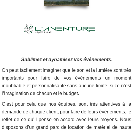
Sublimez et dynamisez vos événements.
On peut facilement imaginer que le son et la lumière sont très
importants pour faire de vos événements un moment
inoubliable et personnalisable sans aucune limite, si ce n’est
l’imagination de chacun et le budget.
C’est pour cela que nos équipes, sont très attentives à la
demande de chaque client, pour faire de leurs événements, le
reflet de ce qu’il pense en accord avec leurs moyens. Nous
disposons d’un grand parc de location de matériel de haute