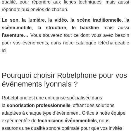
qualité. pour répondre aux fiches techniques, mais aussi
répondre aux envies de chacun.
Le son, la lumière, la vidéo, la scène traditionnelle, la
scène-mobile, la structure, le backline
mais aussi
l’aventure
… Vous trouverez tout ce dont vous avez besoin
pour vos événements, dans notre catalogue téléchargeable
ici
Pourquoi choisir Robelphone pour vos
événements lyonnais ?
Robelphone est une entreprise spécialisée dans
la
sonorisation professionnelle
, offrant des solutions
adaptées à chaque type d’événement. Grâce à notre équipe
expérimentée de
techniciens événementiels
, nous
assurons une qualité sonore optimale pour que vos invités