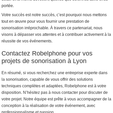
portée.
Votre succès est notre succès, c’est pourquoi nous mettons
tout en œuvre pour vous fournir une prestation de
sonorisation irréprochable. À travers ce partenariat, nous
visons à dépasser vos attentes et à contribuer activement à la
réussite de vos événements.
Contactez Robelphone pour vos
projets de sonorisation à Lyon
En résumé, si vous recherchez une entreprise experte dans
la sonorisation, capable de vous offrir des solutions
techniques complètes et adaptées, Robelphone est à votre
disposition. N’hésitez pas à nous contacter pour discuter de
votre projet. Notre équipe est prête à vous accompagner de la
conception à la réalisation de votre événement, avec
professionnalisme et passion.