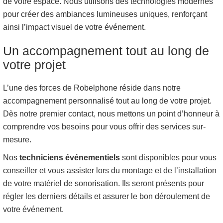
de votre espace. Nous utilisons des technologies modernes
pour créer des ambiances lumineuses uniques, renforçant
ainsi l’impact visuel de votre événement.
Un accompagnement tout au long de
votre projet
L’une des forces de Robelphone réside dans notre
accompagnement personnalisé tout au long de votre projet.
Dès notre premier contact, nous mettons un point d’honneur à
comprendre vos besoins pour vous offrir des services sur-
mesure.
Nos
techniciens événementiels
sont disponibles pour vous
conseiller et vous assister lors du montage et de l’installation
de votre matériel de sonorisation. Ils seront présents pour
régler les derniers détails et assurer le bon déroulement de
votre événement.