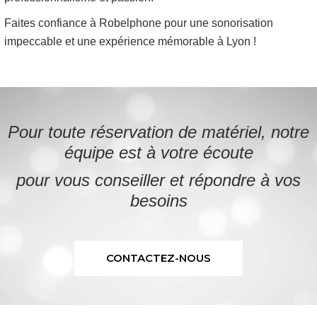
Faites confiance à Robelphone pour une sonorisation
impeccable et une expérience mémorable à Lyon !
Pour toute réservation de matériel,
notre
équipe est à votre écoute
pour vous conseiller et répondre à vos
besoins
CONTACTEZ-NOUS