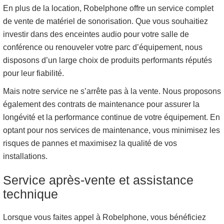
En plus de la location, Robelphone offre un service complet
de vente de matériel de sonorisation. Que vous souhaitiez
investir dans des enceintes audio pour votre salle de
conférence ou renouveler votre parc d’équipement, nous
disposons d’un large choix de produits performants réputés
pour leur fiabilité.
Mais notre service ne s’arrête pas à la vente. Nous proposons
également des contrats de maintenance pour assurer la
longévité et la performance continue de votre équipement. En
optant pour nos services de maintenance, vous minimisez les
risques de pannes et maximisez la qualité de vos
installations.
Service après-vente et assistance
technique
Lorsque vous faites appel à Robelphone, vous bénéficiez