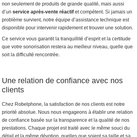
non seulement de produits de grande qualité, mais aussi
d’un
service après-vente réactif
et compétent. Si jamais un
problème survient, notre équipe d’assistance technique est
disponible pour intervenir rapidement et trouver une solution.
Ce service vous garantit la tranquillité d’esprit et la certitude
que votre sonorisation restera au meilleur niveau, quelle que
soit la difficulté rencontrée.
Une relation de confiance avec nos
clients
Chez Robelphone, la satisfaction de nos clients est notre
priorité absolue. Nous nous engageons à établir une relation
de confiance basée sur la transparence et la qualité de nos
prestations. Chaque projet est traité avec le même souci du
détail et la même dévotion, quelles que soient sa taille et sa