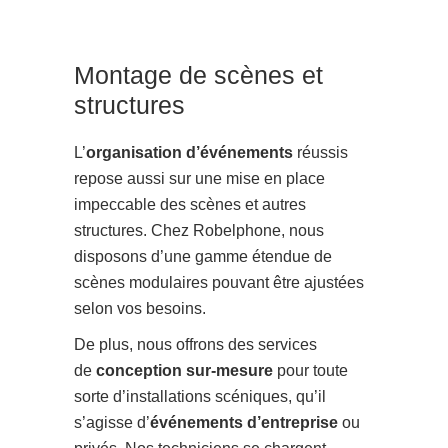
Montage de scènes et
structures
L’
organisation d’événements
réussis
repose aussi sur une mise en place
impeccable des scènes et autres
structures. Chez Robelphone, nous
disposons d’une gamme étendue de
scènes modulaires pouvant être ajustées
selon vos besoins.
De plus, nous offrons des services
de
conception sur-mesure
pour toute
sorte d’installations scéniques, qu’il
s’agisse d’
événements d’entreprise
ou