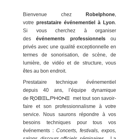
Bienvenue chez
Robelphone
,
votre
prestataire événementiel à Lyon
.
Si vous cherchez à organiser
des
événements professionnels
ou
privés avec une qualité exceptionnelle en
termes de sonorisation, de scène, de
lumière, de vidéo et de structure, vous
êtes au bon endroit.
Prestataire technique événementiel
depuis 40 ans, l’équipe dynamique
de
met tout son savoir-
ROBELPHONE
faire et son professionnalisme à votre
service. Nous saurons répondre à vos
besoins techniques pour tous vos
événements :
Concerts, festivals, expos,
salons, discours officiels, séminaires…
La