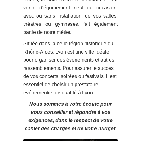
vente d’équipement neuf ou occasion,
avec ou sans installation, de vos salles,
théâtres ou gymnases, fait également
partie de notre métier.
Située dans la belle région historique du
Rhône-Alpes, Lyon est une ville idéale
pour organiser des événements et autres
rassemblements. Pour assurer le succès
de vos concerts, soirées ou festivals, il est
essentiel de choisir un prestataire
événementiel de qualité à Lyon.
Nous sommes à votre écoute pour
vous conseiller et répondre à vos
exigences, dans le respect de votre
cahier des charges et de votre budget.