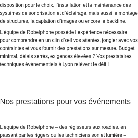
disposition pour le choix, l’installation et la maintenance des
systèmes de sonorisation et d’éclairage, mais aussi le montage
de structures, la captation d’images ou encore le backline.
L’équipe de Robelphone possède l’expérience nécessaire
pour comprendre en un clin d’œil vos attentes, jongler avec vos
contraintes et vous fournir des prestations sur mesure. Budget
minimal, délais serrés, exigences élevées ? Vos prestataires
techniques événementiels à Lyon relèvent le défi !
Nos prestations pour vos événements
L’équipe de Robelphone – des régisseurs aux roadies, en
passant par les riggers ou les techniciens son et lumière –