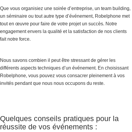
Que vous organisiez une soirée d’entreprise, un team building,
un séminaire ou tout autre type d’événement, Robelphone met
tout en œuvre pour faire de votre projet un succès. Notre
engagement envers la qualité et la satisfaction de nos clients
fait notre force.
Nous savons combien il peut être stressant de gérer les
différents aspects techniques d’un événement. En choisissant
Robelphone, vous pouvez vous consacrer pleinement à vos
invités pendant que nous nous occupons du reste.
Quelques conseils pratiques pour la
réussite de vos événements :