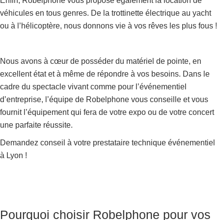
Enfin, Robelphone vous propose également la location de
véhicules en tous genres. De la trottinette électrique au yacht
ou à l’hélicoptère, nous donnons vie à vos rêves les plus fous !
Nous avons à cœur de posséder du matériel de pointe, en
excellent état et à même de répondre à vos besoins. Dans le
cadre du spectacle vivant comme pour l’événementiel
d’entreprise, l’équipe de Robelphone vous conseille et vous
fournit l’équipement qui fera de votre expo ou de votre concert
une parfaite réussite.
Demandez conseil à votre prestataire technique événementiel
à Lyon !
Pourquoi choisir Robelphone pour vos