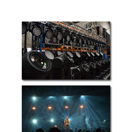
LOCATION
PRESTATION