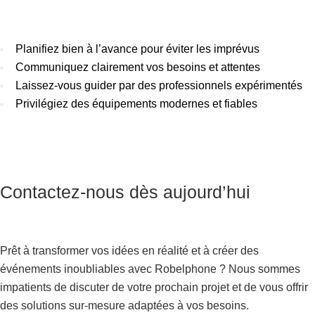
Planifiez bien à l’avance pour éviter les imprévus
Communiquez clairement vos besoins et attentes
Laissez-vous guider par des professionnels expérimentés
Privilégiez des équipements modernes et fiables
Contactez-nous dès aujourd’hui
Prêt à transformer vos idées en réalité et à créer des
événements inoubliables avec Robelphone ? Nous sommes
impatients de discuter de votre prochain projet et de vous offrir
des solutions sur-mesure adaptées à vos besoins.