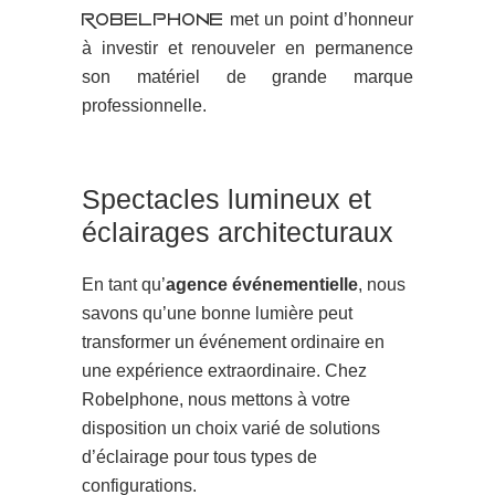
met un point d’honneur
Robelphone
à investir et renouveler en permanence
son matériel de grande marque
professionnelle.
Spectacles lumineux et
éclairages architecturaux
En tant qu’
agence événementielle
, nous
savons qu’une bonne lumière peut
transformer un événement ordinaire en
une expérience extraordinaire. Chez
Robelphone, nous mettons à votre
disposition un choix varié de solutions
d’éclairage pour tous types de
configurations.