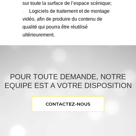
sur toute la surface de l’espace scénique;
Logiciels de traitement et de montage
vidéo, afin de produire du contenu de
qualité qui pourra être réutilisé
ultérieurement.
POUR TOUTE DEMANDE, NOTRE
EQUIPE EST A VOTRE DISPOSITION
CONTACTEZ-NOUS