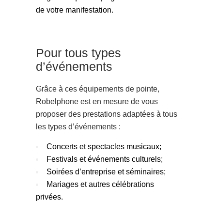
de votre manifestation.
Pour tous types
d’événements
Grâce à ces équipements de pointe,
Robelphone est en mesure de vous
proposer des prestations adaptées à tous
les types d’événements :
Concerts et spectacles musicaux;
Festivals et événements culturels;
Soirées d’entreprise et séminaires;
Mariages et autres célébrations
privées.