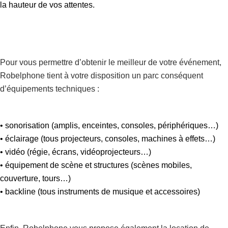
la hauteur de vos attentes.
Pour vous permettre d’obtenir le meilleur de votre événement,
Robelphone tient à votre disposition un parc conséquent
d’équipements techniques :
• sonorisation (amplis, enceintes, consoles, périphériques…)
• éclairage (tous projecteurs, consoles, machines à effets…)
• vidéo (régie, écrans, vidéoprojecteurs…)
• équipement de scène et structures (scènes mobiles,
couverture, tours…)
• backline (tous instruments de musique et accessoires)