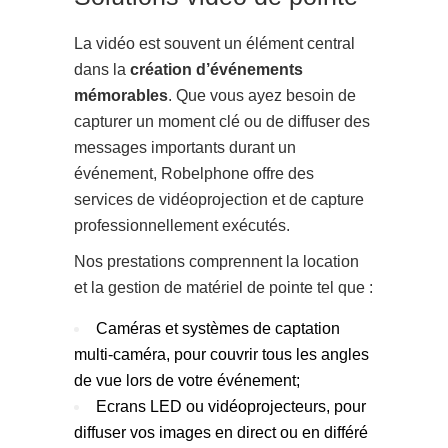
La vidéo est souvent un élément central
dans la
création d’événements
mémorables
. Que vous ayez besoin de
capturer un moment clé ou de diffuser des
messages importants durant un
événement, Robelphone offre des
services de vidéoprojection et de capture
professionnellement exécutés.
Nos prestations comprennent la location
et la gestion de matériel de pointe tel que :
Caméras et systèmes de captation
multi-caméra, pour couvrir tous les angles
de vue lors de votre événement;
Ecrans LED ou vidéoprojecteurs, pour
diffuser vos images en direct ou en différé