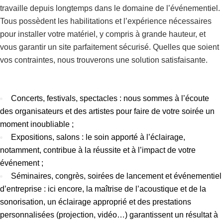
travaille depuis longtemps dans le domaine de l’événementiel.
Tous possèdent les habilitations et l’expérience nécessaires
pour installer votre matériel, y compris à grande hauteur, et
vous garantir un site parfaitement sécurisé. Quelles que soient
vos contraintes, nous trouverons une solution satisfaisante.
Concerts, festivals, spectacles : nous sommes à l’écoute
des organisateurs et des artistes pour faire de votre soirée un
moment inoubliable ;
Expositions, salons : le soin apporté à l’éclairage,
notamment, contribue à la réussite et à l’impact de votre
événement ;
Séminaires, congrès, soirées de lancement et événementiel
d’entreprise : ici encore, la maîtrise de l’acoustique et de la
sonorisation, un éclairage approprié et des prestations
personnalisées (projection, vidéo…) garantissent un résultat à