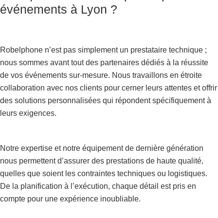
événements à Lyon ?
Robelphone n’est pas simplement un prestataire technique ;
nous sommes avant tout des partenaires dédiés à la réussite
de vos événements sur-mesure. Nous travaillons en étroite
collaboration avec nos clients pour cerner leurs attentes et offrir
des solutions personnalisées qui répondent spécifiquement à
leurs exigences.
Notre expertise et notre équipement de dernière génération
nous permettent d’assurer des prestations de haute qualité,
quelles que soient les contraintes techniques ou logistiques.
De la planification à l’exécution, chaque détail est pris en
compte pour une expérience inoubliable.