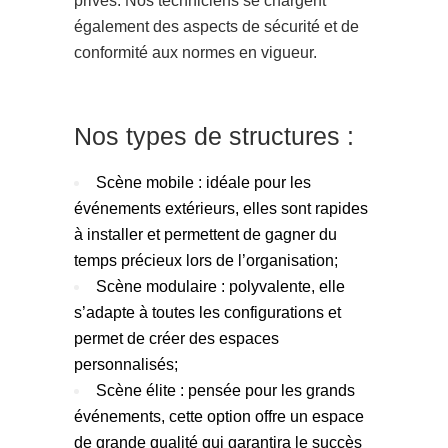
privés. Nos techniciens se chargent
également des aspects de sécurité et de
conformité aux normes en vigueur.
Nos types de structures :
Scène mobile : idéale pour les
événements extérieurs, elles sont rapides
à installer et permettent de gagner du
temps précieux lors de l’organisation;
Scène modulaire : polyvalente, elle
s’adapte à toutes les configurations et
permet de créer des espaces
personnalisés;
Scène élite : pensée pour les grands
événements, cette option offre un espace
de grande qualité qui garantira le succès