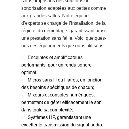
Nous proposons des solutions de
sonorisation adaptées aux petites comme
aux grandes salles. Notre équipe
d’experts se charge de l’installation, de la
régie et du démontage, garantissant ainsi
une prestation sans faille. Voici quelques-
uns des équipements que nous utilisons :
Enceintes et amplificateurs
performants, pour un rendu sonore
optimal;
Micros sans fil ou filaires, en fonction
des besoins spécifiques de chacun;
Mixeurs et consoles numériques,
permettant de gérer efficacement le son
dans toute sa complexité;
Systèmes HF, garantissant une
excellente transmission du signal audio.