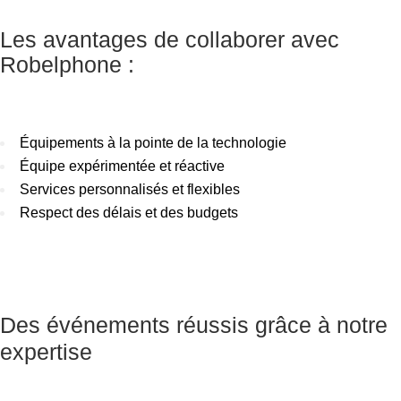
Les avantages de collaborer avec
Robelphone :
Équipements à la pointe de la technologie
Équipe expérimentée et réactive
Services personnalisés et flexibles
Respect des délais et des budgets
Des événements réussis grâce à notre
expertise