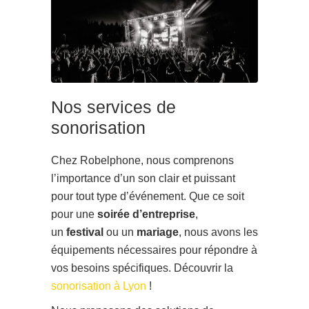
Nos services de
sonorisation
Chez Robelphone, nous comprenons
l’importance d’un son clair et puissant
pour tout type d’événement. Que ce soit
pour une
soirée d’entreprise
,
un
festival
ou un
mariage
, nous avons les
équipements nécessaires pour répondre à
vos besoins spécifiques. Découvrir la
sonorisation à Lyon
!