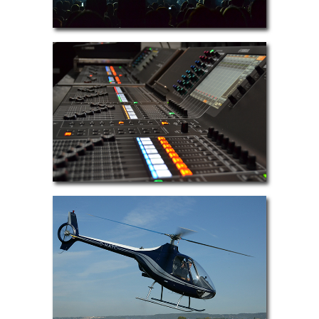
VENTE
AVENTURE