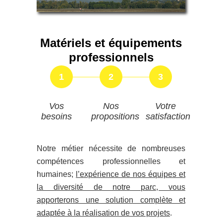
Matériels et équipements
professionnels
1
2
3
Vos
Nos
Votre
besoins
propositions
satisfaction
Notre métier nécessite de nombreuses
compétences professionnelles et
humaines;
l’expérience de nos équipes et
la diversité de notre parc, vous
apporterons une solution complète et
adaptée à la réalisation de vos projets
.