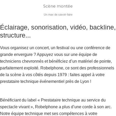
Scène montée
Un
max
de savoir-faire
Éclairage, sonorisation, vidéo, backline,
structure...
Vous organisez un concert, un festival ou une conférence de
grande envergure ? Appuyez vous sur une équipe de
techniciens chevronnés et bénéficiez d’un matériel de pointe,
parfaitement exploité. Robelphone, ce sont des professionnels
de la scène à vos côtés depuis 1979 : faites appel à votre
prestataire technique événementiel près de Lyon !
Bénéficiant du label « Prestataire technique au service du
spectacle vivant », Robelphone a plus d’une corde à son arc.
Notre équipe technique met ses compétences à votre