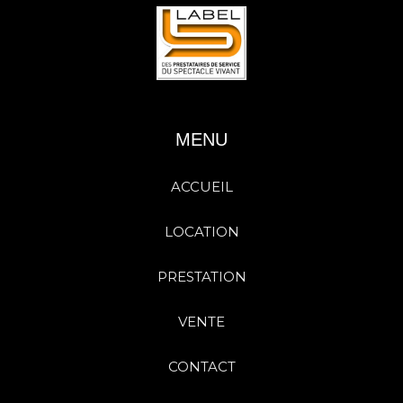
MENU
ACCUEIL
LOCATION
PRESTATION
VENTE
CONTACT