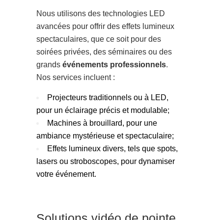
Nous utilisons des technologies LED
avancées pour offrir des effets lumineux
spectaculaires, que ce soit pour des
soirées privées, des séminaires ou des
grands
événements professionnels
.
Nos services incluent :
Projecteurs traditionnels ou à LED,
pour un éclairage précis et modulable;
Machines à brouillard, pour une
ambiance mystérieuse et spectaculaire;
Effets lumineux divers, tels que spots,
lasers ou stroboscopes, pour dynamiser
votre événement.
Solutions vidéo de pointe