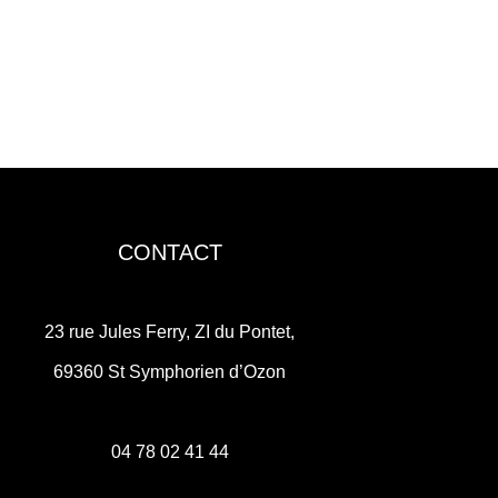
CONTACT
23 rue Jules Ferry, ZI du Pontet,
69360 St Symphorien d’Ozon
04 78 02 41 44