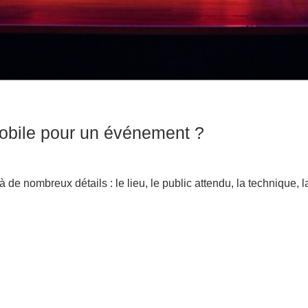
bile pour un événement ?
 nombreux détails : le lieu, le public attendu, la technique, la