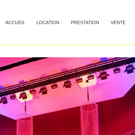
ACCUEIL
LOCATION
PRESTATION
VENTE