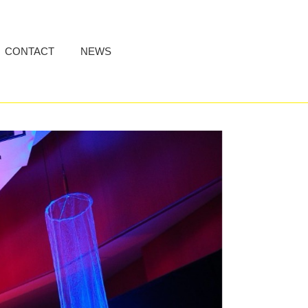
CONTACT
NEWS