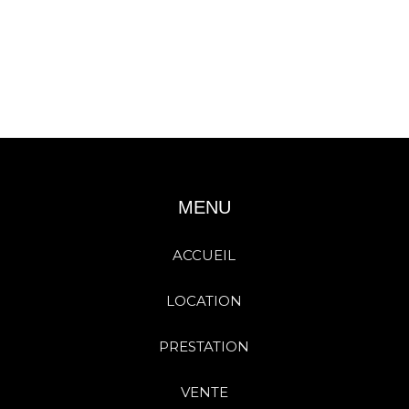
MENU
ACCUEIL
LOCATION
PRESTATION
VENTE