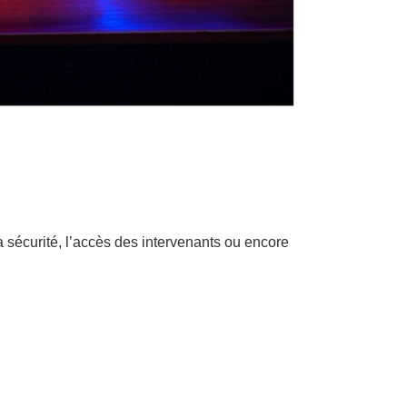
 sécurité, l’accès des intervenants ou encore