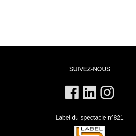
SUIVEZ-NOUS
Label du spectacle n°821